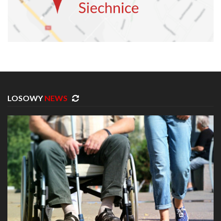
LOSOWY
NEWS