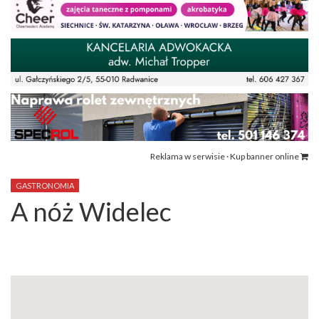
Reklama w serwisie · Kup banner online
GASTRONOMIA
A nóż Widelec