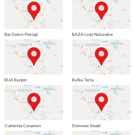
Bar Dobre Pierogi
BAZA Lody Naturalne
BUA Burger
Bułka Tarta
Cukiernia Cynamon
Domowe Smaki