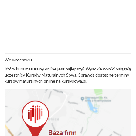
We wrocławiu
Który
kurs maturalny online
jest najlepszy? Wysokie wyniki osiągają
uczestnicy Kursów Maturalnych Sowa. Sprawdź dostępne terminy
kursów maturalnych online na kursysowa.pl.