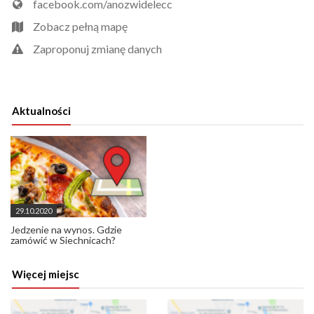
facebook.com/anozwidelecc
Zobacz pełną mapę
Zaproponuj zmianę danych
Aktualności
29.10.2020
Jedzenie na wynos. Gdzie
zamówić w Siechnicach?
Więcej miejsc