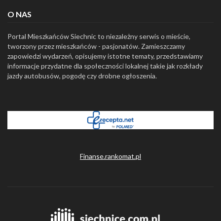
O NAS
Portal Mieszkańców Siechnic to niezależny serwis o mieście,
tworzony przez mieszkańców - pasjonatów. Zamieszczamy
zapowiedzi wydarzeń, opisujemy istotne tematy, przedstawiamy
informacje przydatne dla społeczności lokalnej takie jak rozkłady
jazdy autobusów, pogodę czy drobne ogłoszenia.
Finanse.rankomat.pl