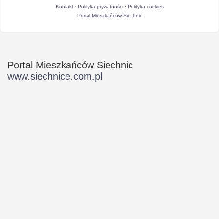
Kontakt
·
Polityka prywatności
·
Polityka cookies
Portal Mieszkańców Siechnic
Portal Mieszkańców Siechnic
www.siechnice.com.pl