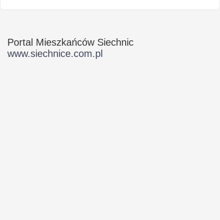
Portal Mieszkańców Siechnic
www.siechnice.com.pl