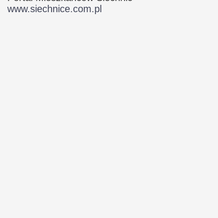
www.siechnice.com.pl