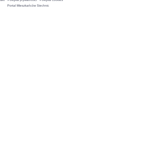
Portal Mieszkańców Siechnic