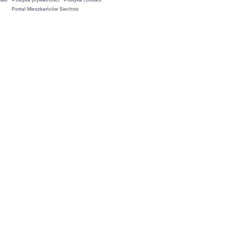
Portal Mieszkańców Siechnic