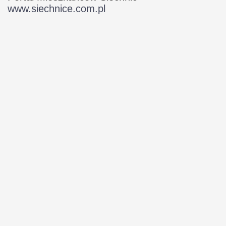
www.siechnice.com.pl