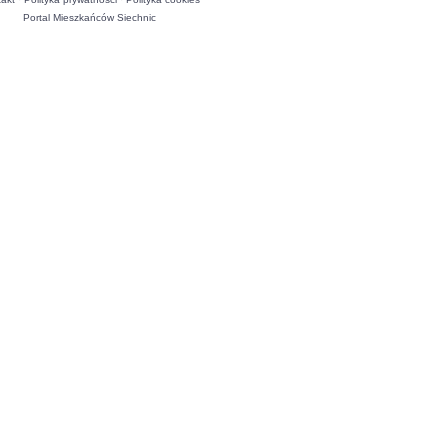
Portal Mieszkańców Siechnic