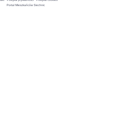
Portal Mieszkańców Siechnic