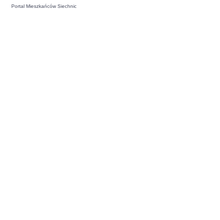
Portal Mieszkańców Siechnic