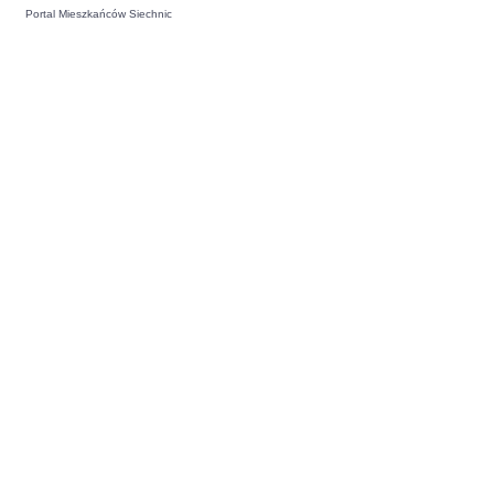
Portal Mieszkańców Siechnic