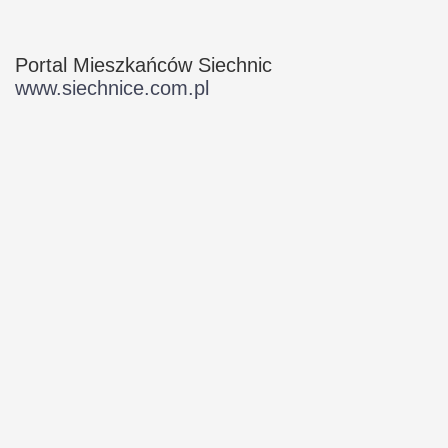
Portal Mieszkańców Siechnic
www.siechnice.com.pl