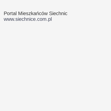
Portal Mieszkańców Siechnic
www.siechnice.com.pl