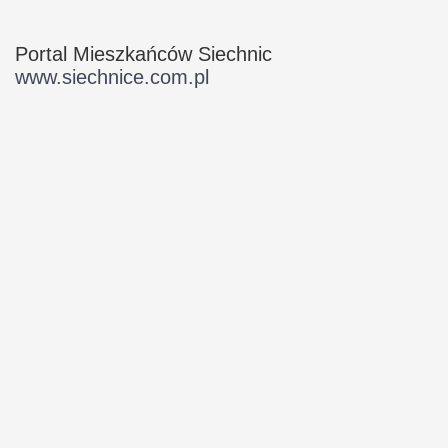
Portal Mieszkańców Siechnic
www.siechnice.com.pl