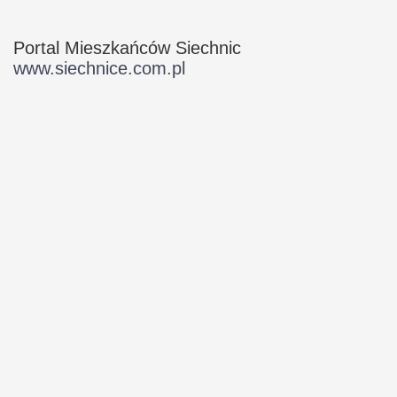
Portal Mieszkańców Siechnic
www.siechnice.com.pl