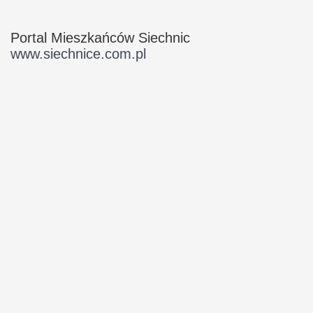
Portal Mieszkańców Siechnic
www.siechnice.com.pl