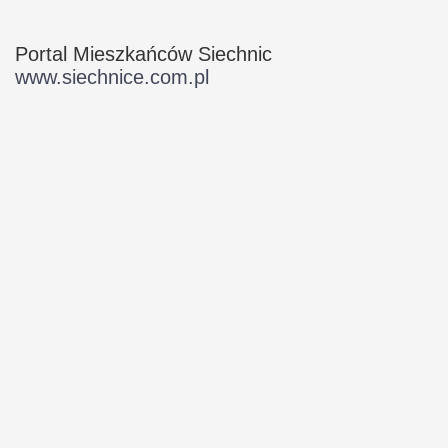
Portal Mieszkańców Siechnic
www.siechnice.com.pl