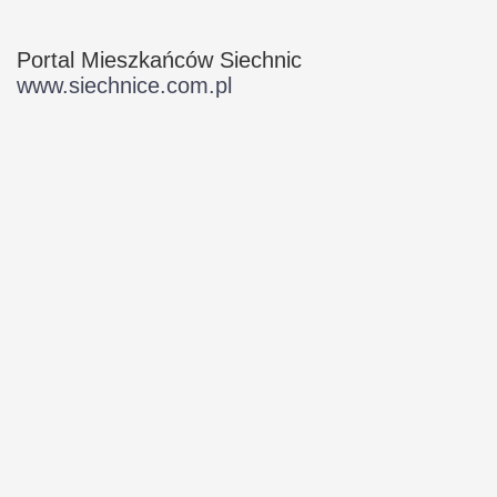
Portal Mieszkańców Siechnic
www.siechnice.com.pl