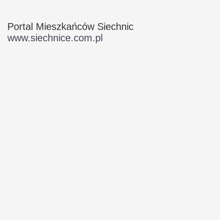
Portal Mieszkańców Siechnic
www.siechnice.com.pl