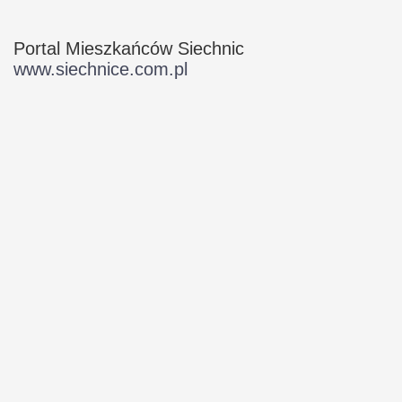
Portal Mieszkańców Siechnic
www.siechnice.com.pl