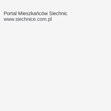
Portal Mieszkańców Siechnic
www.siechnice.com.pl