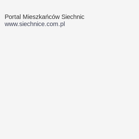
Portal Mieszkańców Siechnic
www.siechnice.com.pl