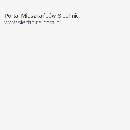
Portal Mieszkańców Siechnic
www.siechnice.com.pl