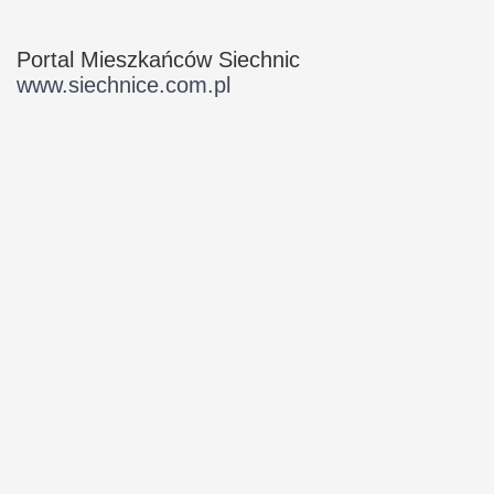
Portal Mieszkańców Siechnic
www.siechnice.com.pl