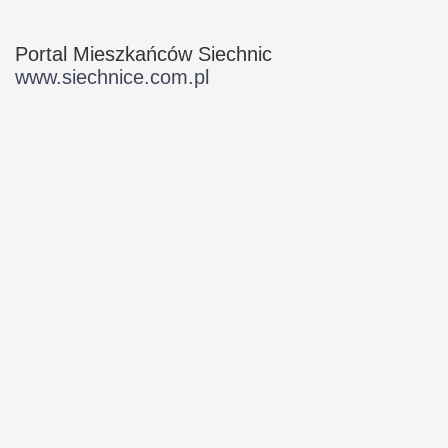
Portal Mieszkańców Siechnic
www.siechnice.com.pl