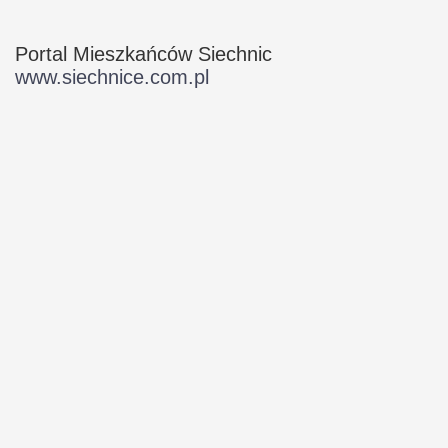
Portal Mieszkańców Siechnic
www.siechnice.com.pl