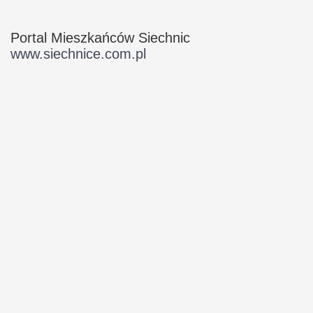
Portal Mieszkańców Siechnic
www.siechnice.com.pl