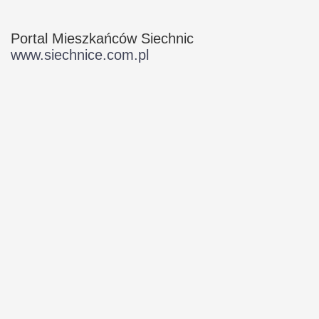
Portal Mieszkańców Siechnic
www.siechnice.com.pl