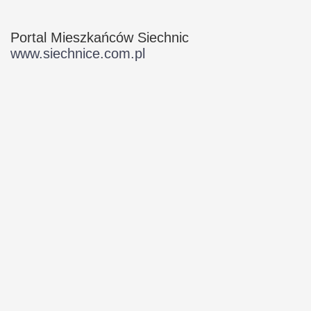
Portal Mieszkańców Siechnic
www.siechnice.com.pl