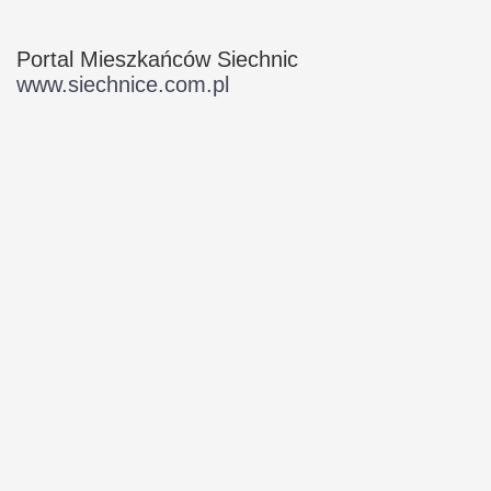
Portal Mieszkańców Siechnic
www.siechnice.com.pl