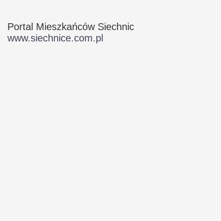
Portal Mieszkańców Siechnic
www.siechnice.com.pl