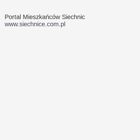
Portal Mieszkańców Siechnic
www.siechnice.com.pl