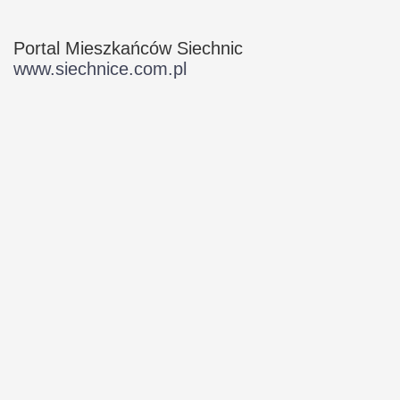
Portal Mieszkańców Siechnic
www.siechnice.com.pl