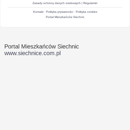
Zasady ochrony danych osobowych
|
Regulamin
Kontakt
·
Polityka prywatności
·
Polityka cookies
Portal Mieszkańców Siechnic
Portal Mieszkańców Siechnic
www.siechnice.com.pl