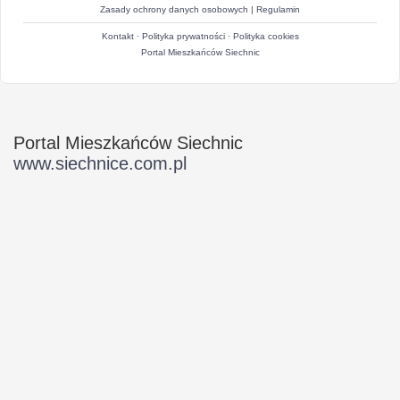
Zasady ochrony danych osobowych
|
Regulamin
Kontakt
·
Polityka prywatności
·
Polityka cookies
Portal Mieszkańców Siechnic
Portal Mieszkańców Siechnic
www.siechnice.com.pl