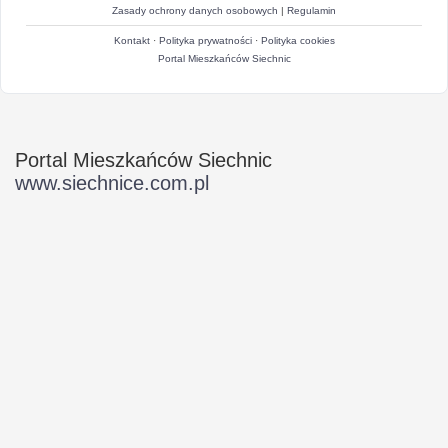
Zasady ochrony danych osobowych
|
Regulamin
Kontakt
·
Polityka prywatności
·
Polityka cookies
Portal Mieszkańców Siechnic
Portal Mieszkańców Siechnic
www.siechnice.com.pl