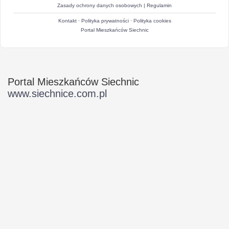
Zasady ochrony danych osobowych
|
Regulamin
Kontakt
·
Polityka prywatności
·
Polityka cookies
Portal Mieszkańców Siechnic
Portal Mieszkańców Siechnic
www.siechnice.com.pl