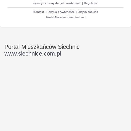
Zasady ochrony danych osobowych
|
Regulamin
Kontakt
·
Polityka prywatności
·
Polityka cookies
Portal Mieszkańców Siechnic
Portal Mieszkańców Siechnic
www.siechnice.com.pl