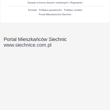
Zasady ochrony danych osobowych
|
Regulamin
Kontakt
·
Polityka prywatności
·
Polityka cookies
Portal Mieszkańców Siechnic
Portal Mieszkańców Siechnic
www.siechnice.com.pl