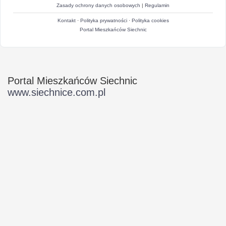
Zasady ochrony danych osobowych
|
Regulamin
Kontakt
·
Polityka prywatności
·
Polityka cookies
Portal Mieszkańców Siechnic
Portal Mieszkańców Siechnic
www.siechnice.com.pl