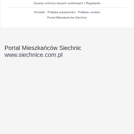
Zasady ochrony danych osobowych
|
Regulamin
Kontakt
·
Polityka prywatności
·
Polityka cookies
Portal Mieszkańców Siechnic
Portal Mieszkańców Siechnic
www.siechnice.com.pl