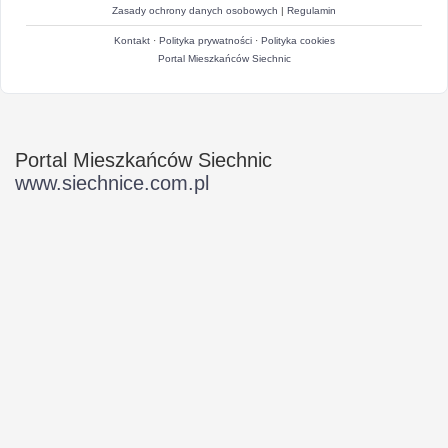
Zasady ochrony danych osobowych
|
Regulamin
Kontakt
·
Polityka prywatności
·
Polityka cookies
Portal Mieszkańców Siechnic
Portal Mieszkańców Siechnic
www.siechnice.com.pl