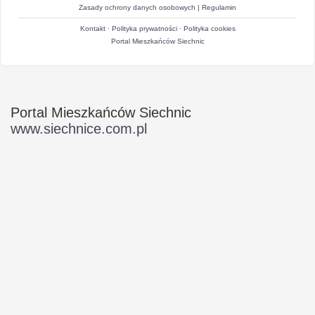
Zasady ochrony danych osobowych
|
Regulamin
Kontakt
·
Polityka prywatności
·
Polityka cookies
Portal Mieszkańców Siechnic
Portal Mieszkańców Siechnic
www.siechnice.com.pl