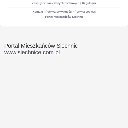
Zasady ochrony danych osobowych
|
Regulamin
Kontakt
·
Polityka prywatności
·
Polityka cookies
Portal Mieszkańców Siechnic
Portal Mieszkańców Siechnic
www.siechnice.com.pl