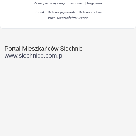
Zasady ochrony danych osobowych
|
Regulamin
Kontakt
·
Polityka prywatności
·
Polityka cookies
Portal Mieszkańców Siechnic
Portal Mieszkańców Siechnic
www.siechnice.com.pl