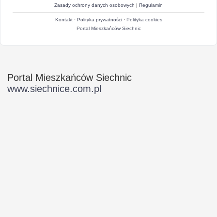
Zasady ochrony danych osobowych
|
Regulamin
Kontakt
·
Polityka prywatności
·
Polityka cookies
Portal Mieszkańców Siechnic
Portal Mieszkańców Siechnic
www.siechnice.com.pl