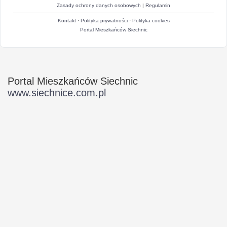
Zasady ochrony danych osobowych
|
Regulamin
Kontakt
·
Polityka prywatności
·
Polityka cookies
Portal Mieszkańców Siechnic
Portal Mieszkańców Siechnic
www.siechnice.com.pl