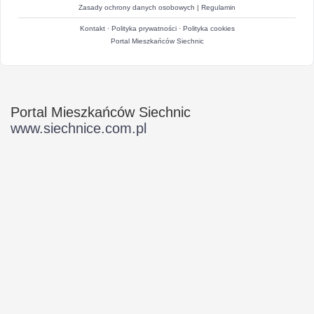
Zasady ochrony danych osobowych
|
Regulamin
Kontakt
·
Polityka prywatności
·
Polityka cookies
Portal Mieszkańców Siechnic
Portal Mieszkańców Siechnic
www.siechnice.com.pl