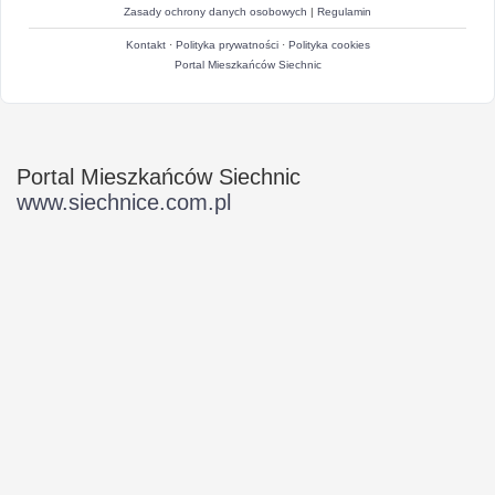
Zasady ochrony danych osobowych
|
Regulamin
Kontakt
·
Polityka prywatności
·
Polityka cookies
Portal Mieszkańców Siechnic
Portal Mieszkańców Siechnic
www.siechnice.com.pl