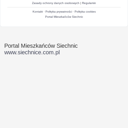
Zasady ochrony danych osobowych
|
Regulamin
Kontakt
·
Polityka prywatności
·
Polityka cookies
Portal Mieszkańców Siechnic
Portal Mieszkańców Siechnic
www.siechnice.com.pl